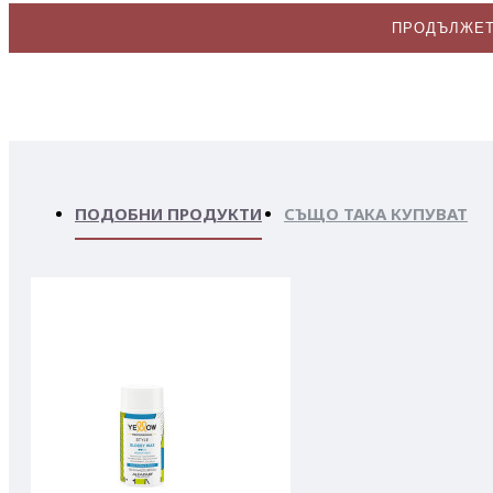
ПРОДЪЛЖЕ
ПОДОБНИ ПРОДУКТИ
СЪЩО ТАКА КУПУВАТ