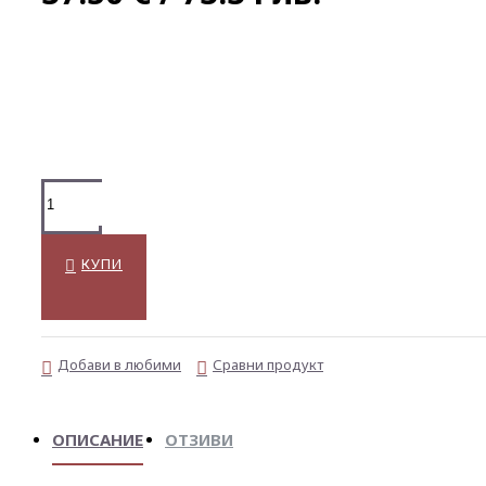
КУПИ
Добави в любими
Сравни продукт
ОПИСАНИЕ
ОТЗИВИ