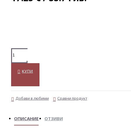
КУПИ
Добави в любими
Сравни продукт
ОПИСАНИЕ
ОТЗИВИ