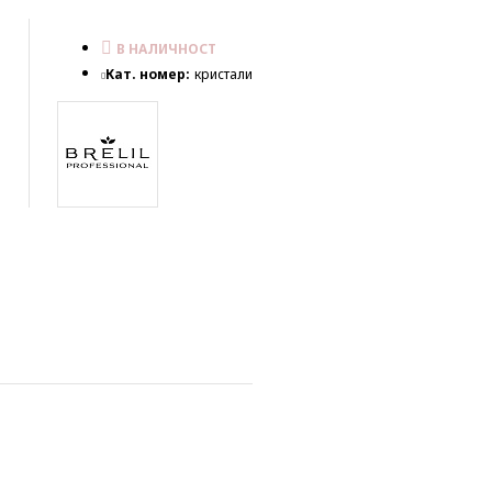
В НАЛИЧНОСТ
Кат. номер:
кристали