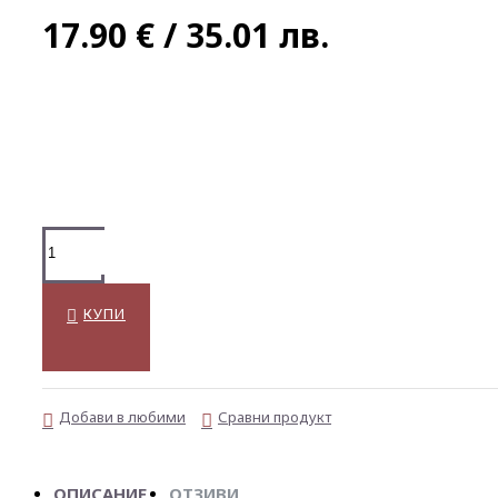
17.90 € / 35.01 лв.
КУПИ
Добави в любими
Сравни продукт
ОПИСАНИЕ
ОТЗИВИ