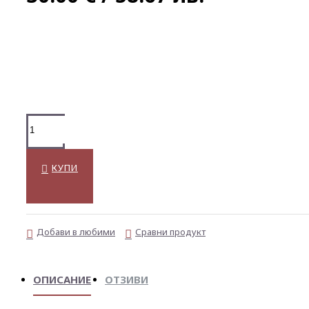
КУПИ
Добави в любими
Сравни продукт
ОПИСАНИЕ
ОТЗИВИ