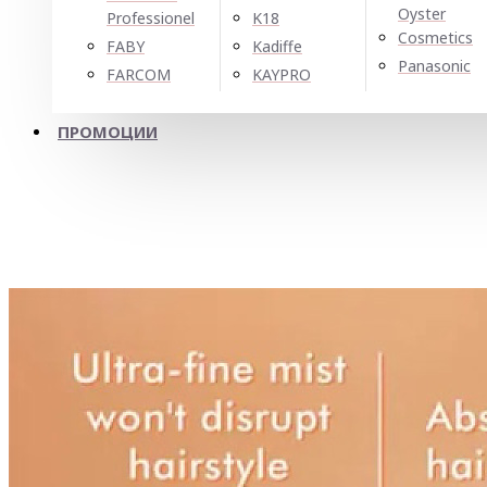
Oyster
Professionel
K18
Cosmetics
FABY
Kadiffe
Panasonic
FARCOM
KAYPRO
ПРОМОЦИИ