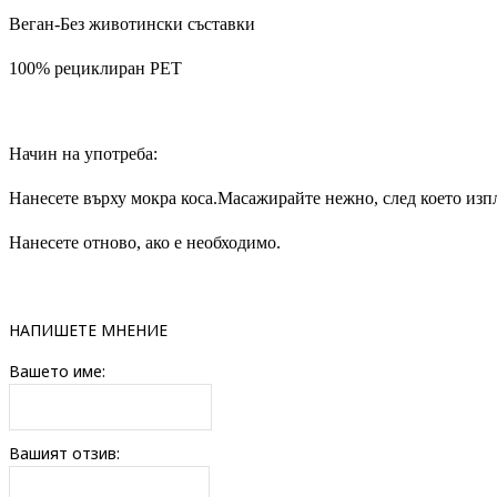
Веган-Без животински съставки
100% рециклиран PET
Начин на употреба:
Нанесете върху мокра коса.Масажирайте нежно, след което изп
Нанесете отново, ако е необходимо.
НАПИШЕТЕ МНЕНИЕ
Вашето име:
Вашият отзив: