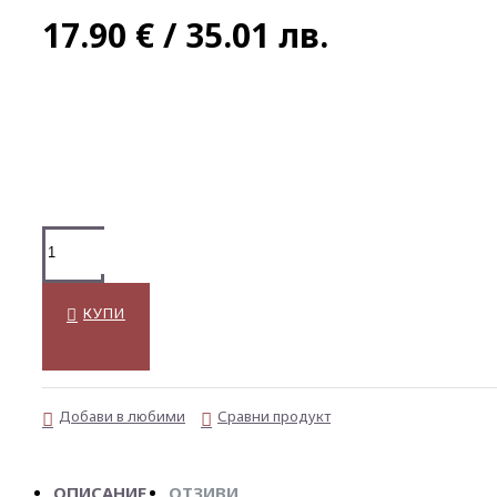
17.90 € / 35.01 лв.
КУПИ
Добави в любими
Сравни продукт
ОПИСАНИЕ
ОТЗИВИ