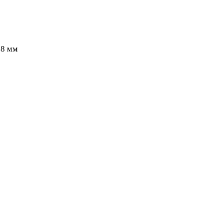
18 мм