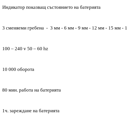
Индикатор показващ състоянието на батерията
3 сменяеми гребена - 3 мм - 6 мм - 9 мм - 12 мм - 15 мм - 
100 – 240 v 50 – 60 hz
10 000 оборота
80 мин. работа на батерията
1ч. зареждане на батерията