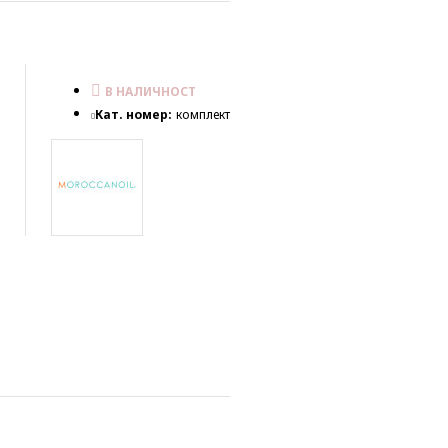
В НАЛИЧНОСТ
Кат. номер:
комплект