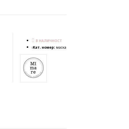
В НАЛИЧНОСТ
Кат. номер:
маска