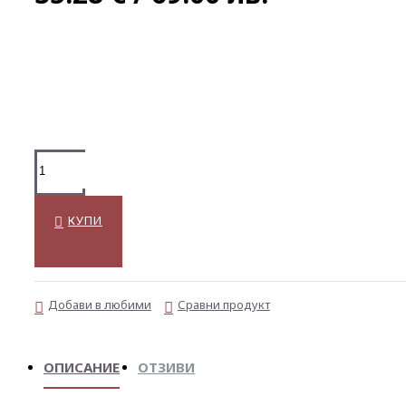
КУПИ
Добави в любими
Сравни продукт
ОПИСАНИЕ
ОТЗИВИ