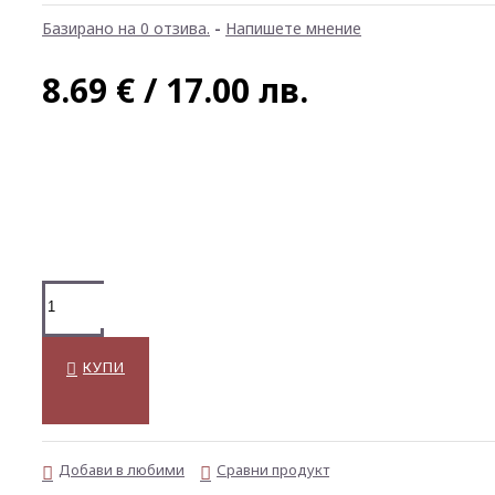
Базирано на 0 отзива.
-
Напишете мнение
8.69 € / 17.00 лв.
КУПИ
Добави в любими
Сравни продукт