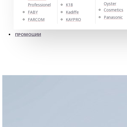
Oyster
Professionel
K18
Cosmetics
FABY
Kadiffe
Panasonic
FARCOM
KAYPRO
ПРОМОЦИИ