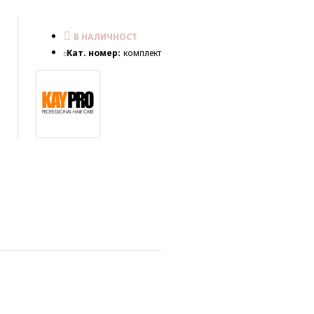
В НАЛИЧНОСТ
Кат. номер:
комплект