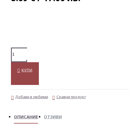
КУПИ
Добави в любими
Сравни продукт
ОПИСАНИЕ
ОТЗИВИ