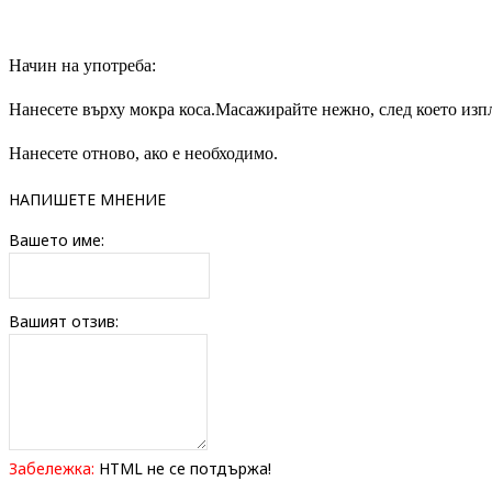
Начин на употреба:
Нанесете върху мокра коса.Масажирайте нежно, след което изп
Нанесете отново, ако е необходимо.
НАПИШЕТЕ МНЕНИЕ
Вашето име:
Вашият отзив:
Забележка:
HTML не се потдържа!