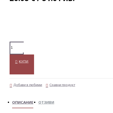
КУПИ
Добави в любими
Сравни продукт
ОПИСАНИЕ
ОТЗИВИ