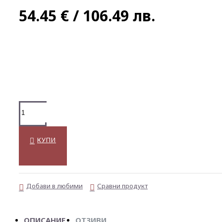
54.45 € / 106.49 лв.
КУПИ
Добави в любими
Сравни продукт
ОПИСАНИЕ
ОТЗИВИ