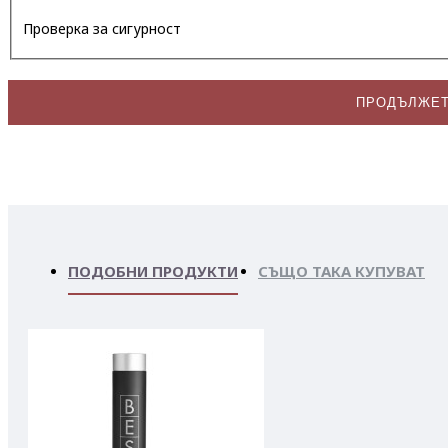
Проверка за сигурност
ПРОДЪЛЖЕ
ПОДОБНИ ПРОДУКТИ
СЪЩО ТАКА КУПУВАТ