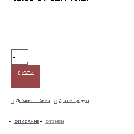
КУПИ
Добави в любими
Сравни продукт
ОПИСАНИЕ
ОТЗИВИ