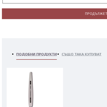
ПРОДЪЛЖЕ
ПОДОБНИ ПРОДУКТИ
СЪЩО ТАКА КУПУВАТ