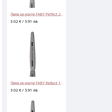
Пила за нокти FABY Perfect 240
3.02 € / 5.91 лв.
Пила за нокти FABY Reduce 150
3.02 € / 5.91 лв.