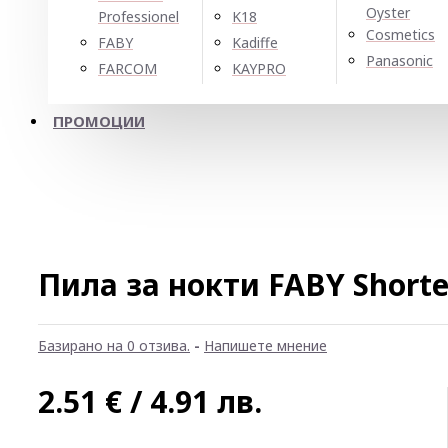
Oyster
Professionel
K18
Cosmetics
FABY
Kadiffe
Panasonic
FARCOM
KAYPRO
ПРОМОЦИИ
Пила за нокти FABY Shorte
Базирано на 0 отзива.
-
Напишете мнение
2.51 € / 4.91 лв.