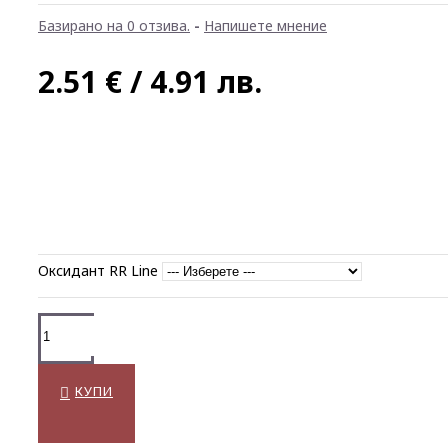
Базирано на 0 отзива.
-
Напишете мнение
2.51 € / 4.91 лв.
Оксидант RR Line
КУПИ