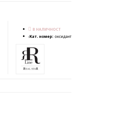
В НАЛИЧНОСТ
Кат. номер:
оксидант