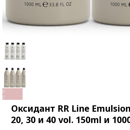
Оксидант RR Line Emulsion
20, 30 и 40 vol. 150ml и 10