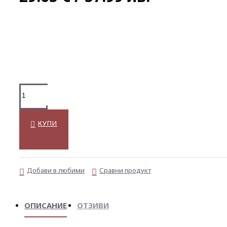
КУПИ
Добави в любими
Сравни продукт
ОПИСАНИЕ
ОТЗИВИ