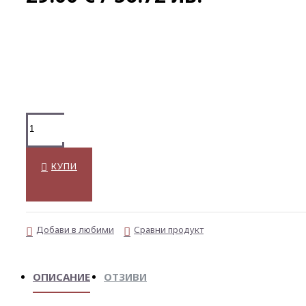
КУПИ
Добави в любими
Сравни продукт
ОПИСАНИЕ
ОТЗИВИ