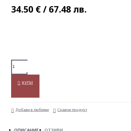
34.50 € / 67.48 лв.
КУПИ
Добави в любими
Сравни продукт
ОПИСАНИЕ
ОТЗИВИ