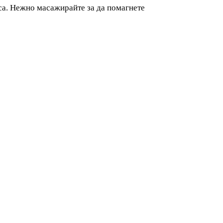
оса. Нежно масажирайте за да помагнете