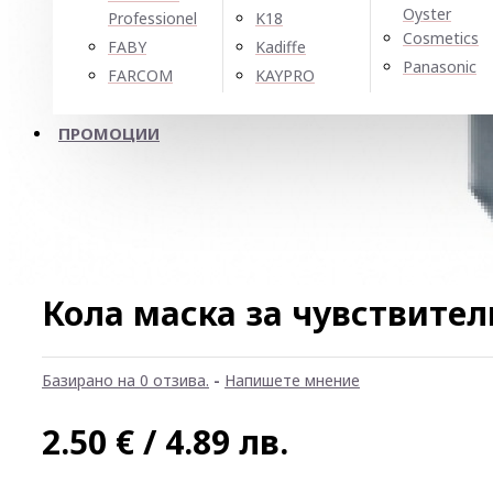
Oyster
Professionel
K18
Cosmetics
FABY
Kadiffe
Panasonic
FARCOM
KAYPRO
ПРОМОЦИИ
Кола маска за чувствител
Базирано на 0 отзива.
-
Напишете мнение
2.50 € / 4.89 лв.