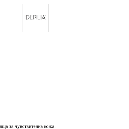
яща за чувствителна кожа.