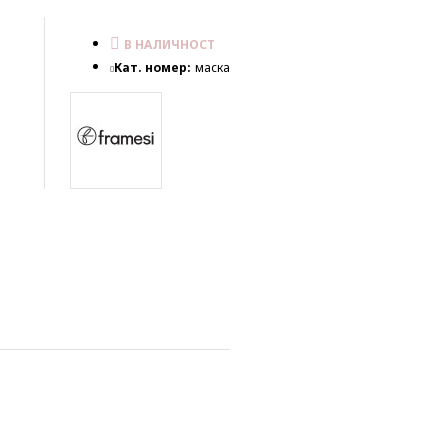
В НАЛИЧНОСТ
Кат. номер:
маска