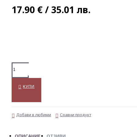
17.90 € / 35.01 лв.
КУПИ
Добави в любими
Сравни продукт
ОПИСАНИЕ
ОТЗИВИ