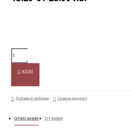
КУПИ
Добави в любими
Сравни продукт
ОПИСАНИЕ
ОТЗИВИ