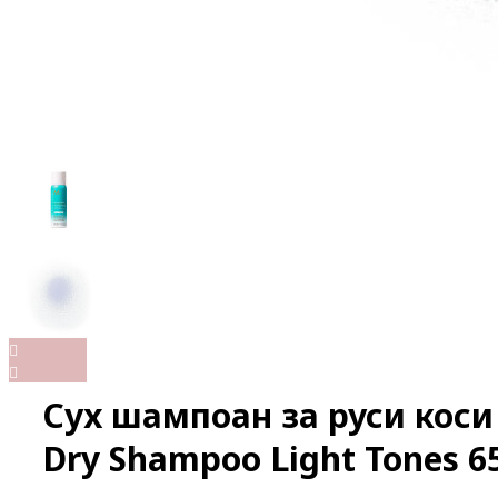
Сух шампоан за руси коси
Dry Shampoo Light Tones 6