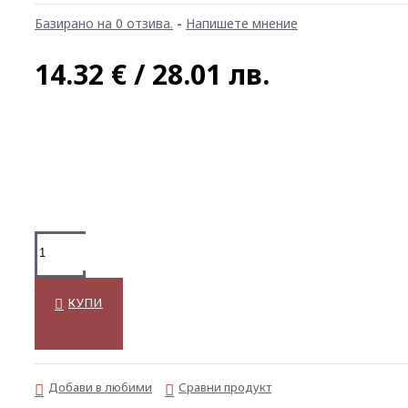
Базирано на 0 отзива.
-
Напишете мнение
14.32 € / 28.01 лв.
КУПИ
Добави в любими
Сравни продукт