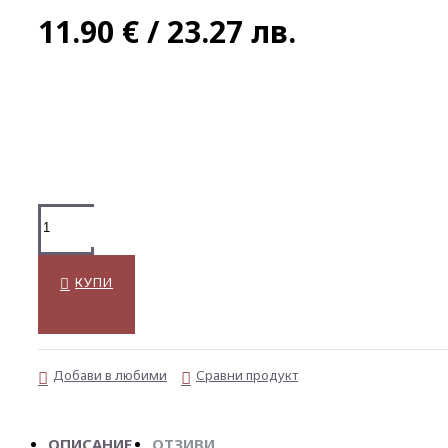
11.90 € / 23.27 лв.
КУПИ
Добави в любими
Сравни продукт
ОПИСАНИЕ
ОТЗИВИ