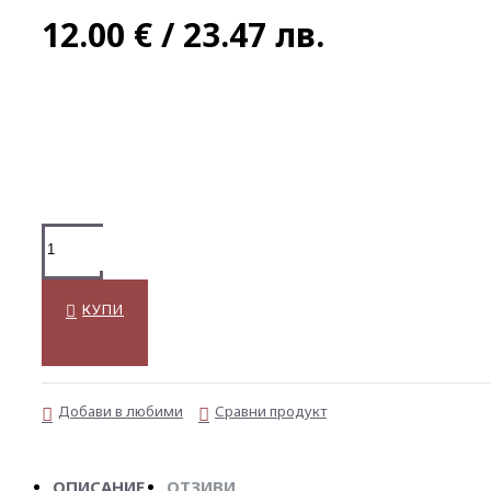
12.00 € / 23.47 лв.
КУПИ
Добави в любими
Сравни продукт
ОПИСАНИЕ
ОТЗИВИ