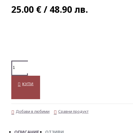
25.00 € / 48.90 лв.
КУПИ
Добави в любими
Сравни продукт
ОПИСАНИЕ
ОТЗИВИ