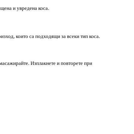
щена и увредена коса.
изход, които са подходящи за всеки тип коса.
 масажирайте. Изплакнете и повторете при