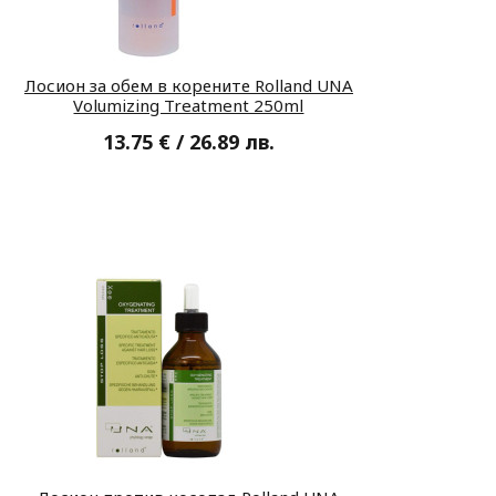
Лосион за обем в корените Rolland UNA
Volumizing Treatment 250ml
13.75 € / 26.89 лв.