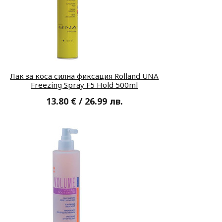
Лак за коса силна фиксация Rolland UNA
Freezing Spray F5 Hold 500ml
13.80 € / 26.99 лв.