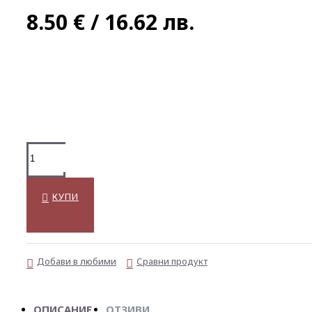
8.50 € / 16.62 лв.
КУПИ
Добави в любими
Сравни продукт
ОПИСАНИЕ
ОТЗИВИ