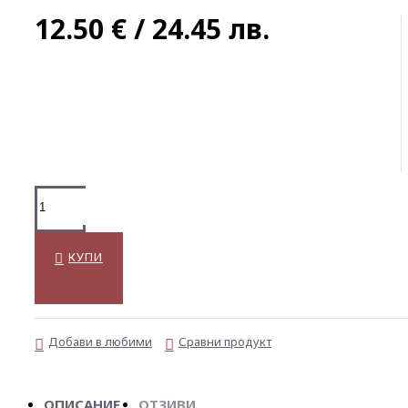
12.50 € / 24.45 лв.
КУПИ
Добави в любими
Сравни продукт
ОПИСАНИЕ
ОТЗИВИ