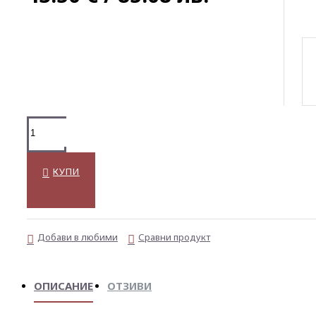
КУПИ
Добави в любими
Сравни продукт
ОПИСАНИЕ
ОТЗИВИ