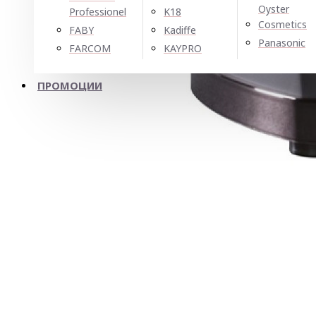
Oyster
Professionel
K18
Cosmetics
FABY
Kadiffe
Panasonic
FARCOM
KAYPRO
ПРОМОЦИИ