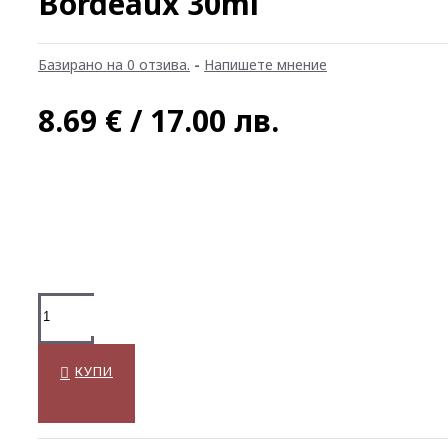
Bordeaux 30ml
Базирано на 0 отзива.
-
Напишете мнение
8.69 € / 17.00 лв.
КУПИ