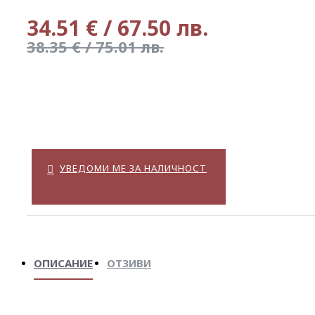
34.51 € / 67.50 лв.
38.35 € / 75.01 лв.
УВЕДОМИ МЕ ЗА НАЛИЧНОСТ
ОПИСАНИЕ
ОТЗИВИ