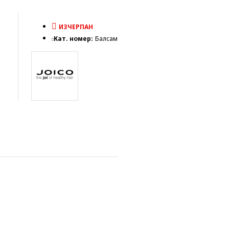
ИЗЧЕРПАН
Кат. номер:
Балсам