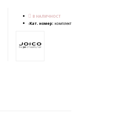
В НАЛИЧНОСТ
Кат. номер:
комплект