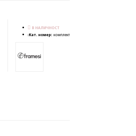
В НАЛИЧНОСТ
Кат. номер:
комплект