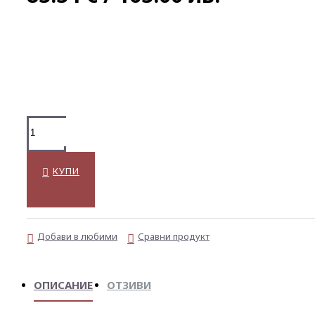
КУПИ
Добави в любими
Сравни продукт
ОПИСАНИЕ
ОТЗИВИ