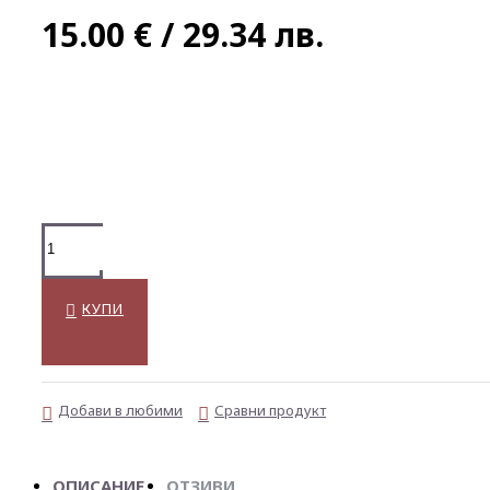
15.00 € / 29.34 лв.
КУПИ
Добави в любими
Сравни продукт
ОПИСАНИЕ
ОТЗИВИ