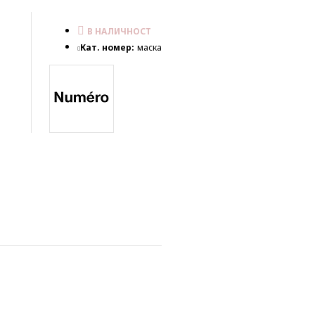
В НАЛИЧНОСТ
Кат. номер:
маска