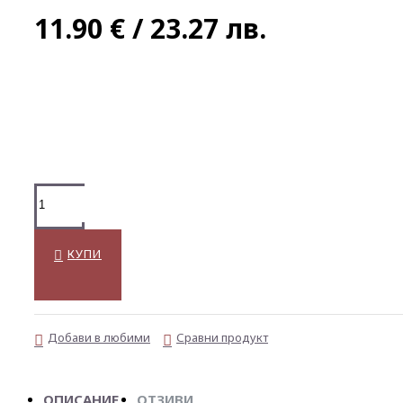
11.90 € / 23.27 лв.
КУПИ
Добави в любими
Сравни продукт
ОПИСАНИЕ
ОТЗИВИ