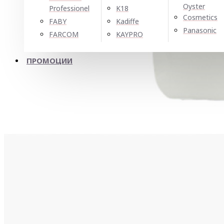
Oyster
Professionel
K18
Cosmetics
FABY
Kadiffe
Panasonic
FARCOM
KAYPRO
ПРОМОЦИИ