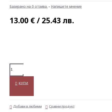
Базирано на 0 отзива.
-
Напишете мнение
13.00 € / 25.43 лв.
КУПИ
Добави в любими
Сравни продукт