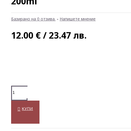
200ml
Базирано на 0 отзива.
-
Напишете мнение
12.00 € / 23.47 лв.
КУПИ