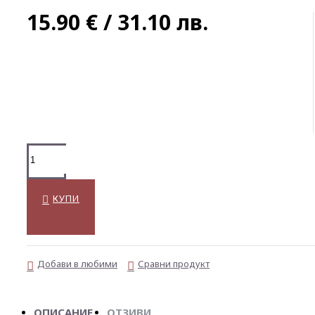
15.90 € / 31.10 лв.
КУПИ
Добави в любими
Сравни продукт
ОПИСАНИЕ
ОТЗИВИ