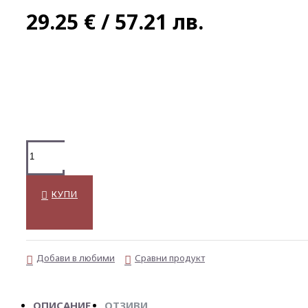
29.25 € / 57.21 лв.
КУПИ
Добави в любими
Сравни продукт
ОПИСАНИЕ
ОТЗИВИ