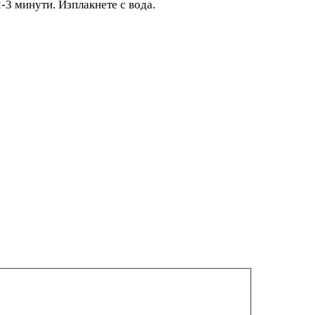
2-3 минути. Изплакнете с вода.