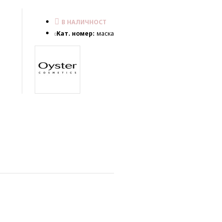
В НАЛИЧНОСТ
Кат. номер:
маска