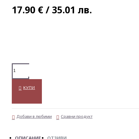
17.90 € / 35.01 лв.
КУПИ
Добави в любими
Сравни продукт
ОПИСАНИЕ
ОТЗИВИ