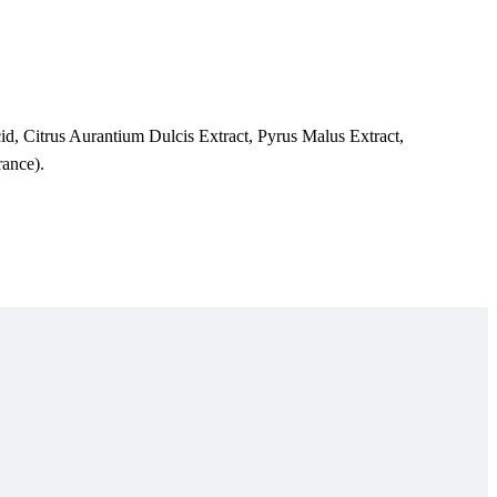
, Citrus Aurantium Dulcis Extract, Pyrus Malus Extract,
ance).