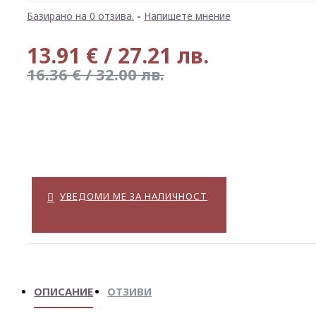
Базирано на 0 отзива.
-
Напишете мнение
13.91 € / 27.21 лв.
16.36 € / 32.00 лв.
УВЕДОМИ МЕ ЗА НАЛИЧНОСТ
ОПИСАНИЕ
ОТЗИВИ