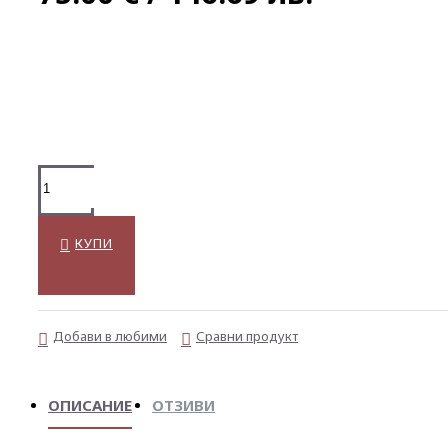
КУПИ
Добави в любими
Сравни продукт
ОПИСАНИЕ
ОТЗИВИ