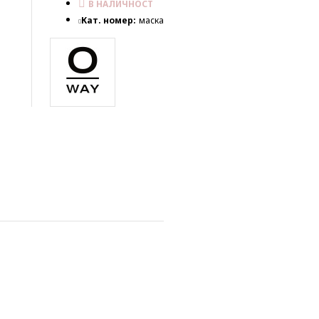
В НАЛИЧНОСТ
Кат. номер:
маска