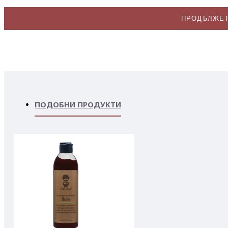
ПРОДЪЛЖЕ
ПОДОБНИ ПРОДУКТИ