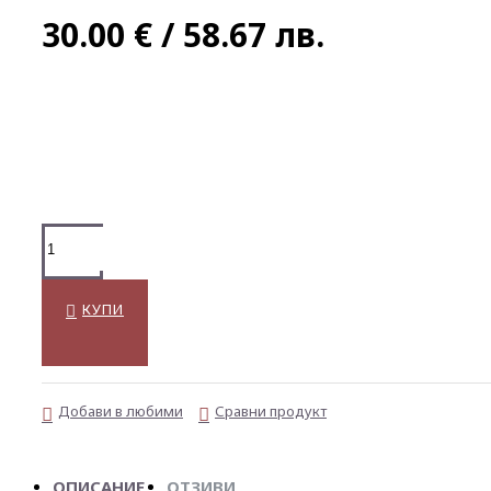
30.00 € / 58.67 лв.
КУПИ
Добави в любими
Сравни продукт
ОПИСАНИЕ
ОТЗИВИ