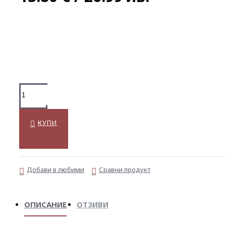
КУПИ
Добави в любими
Сравни продукт
ОПИСАНИЕ
ОТЗИВИ